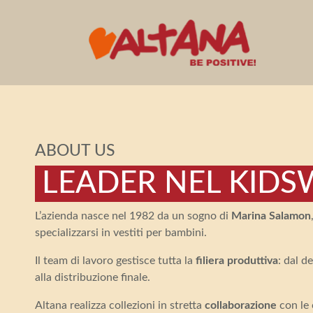
ABOUT US
LEADER NEL KID
L’azienda nasce nel 1982 da un sogno di
Marina Salamon
specializzarsi in vestiti per bambini.
Il team di lavoro gestisce tutta la
filiera produttiva
: dal d
alla distribuzione finale.
Altana realizza collezioni in stretta
collaborazione
con le 