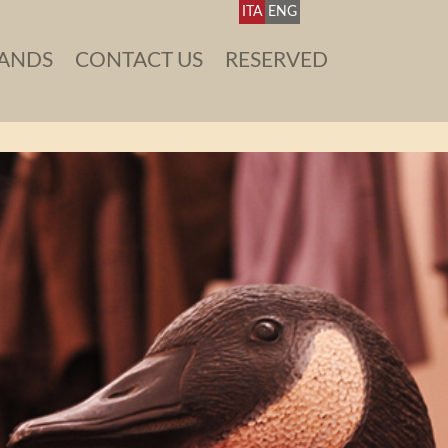
ITA
ENG
ANDS
CONTACT US
RESERVED