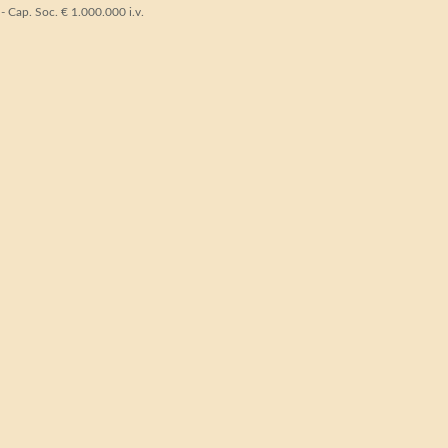
Cap. Soc. € 1.000.000 i.v.