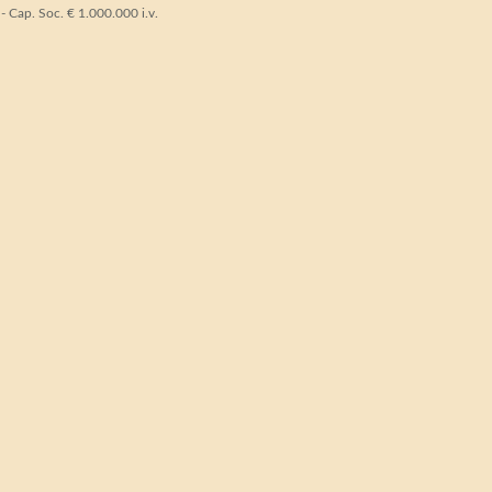
Cap. Soc. € 1.000.000 i.v.