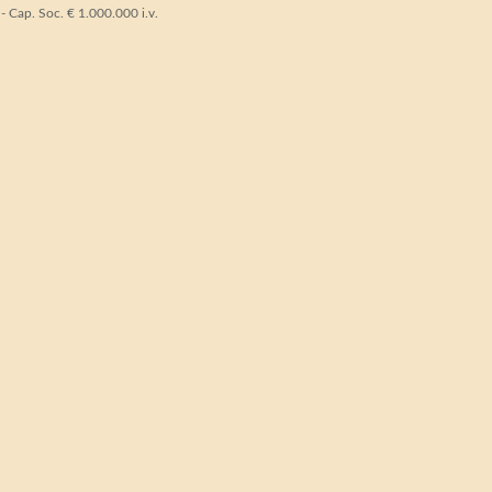
Cap. Soc. € 1.000.000 i.v.