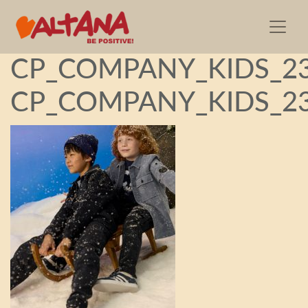
2
CP_COMPANY_KIDS_23
CP_COMPANY_KIDS_23.